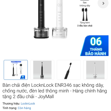
Bàn chải điện LocknLock ENR346 sạc không dây,
chống nước, đèn led thông minh - Hàng chính hãng
tặng 2 đầu chải - JoyMall
Thương hiệu:
LocknLock
Tình trạng:
Còn hàng