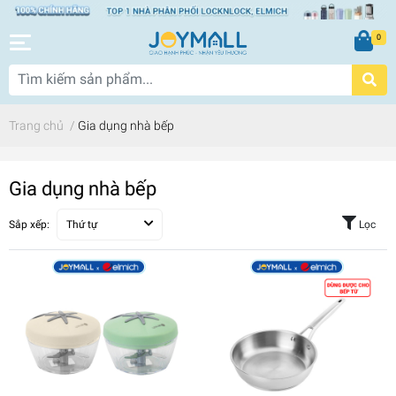
0
Trang chủ
/
Gia dụng nhà bếp
Gia dụng nhà bếp
Sắp xếp:
Thứ tự
Lọc