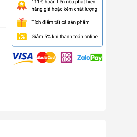
111% hoàn tiền nếu phát hiện
hàng giả hoặc kém chất lượng
Tích điểm tất cả sản phẩm
Giảm 5% khi thanh toán online