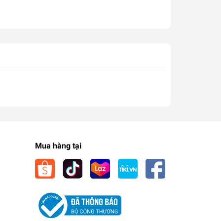
Mua hàng tại