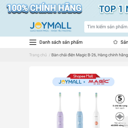
Danh sách sản phẩm
Sản
Trang chủ
/
Bàn chải điện Magic B-26, Hàng chính hãng,