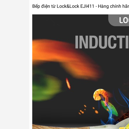
Bếp điện từ Lock&Lock EJI411 - Hàng chính hãn