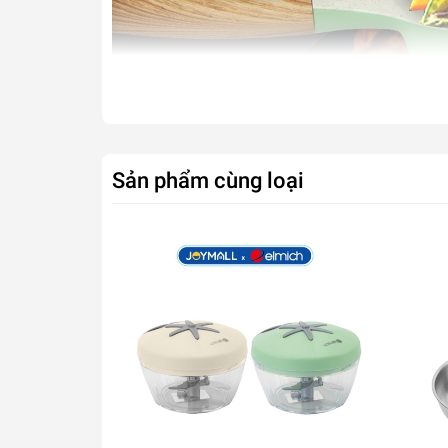
Sản phẩm cùng loại