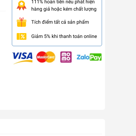
111% hoàn tiền nếu phát hiện
hàng giả hoặc kém chất lượng
Tích điểm tất cả sản phẩm
Giảm 5% khi thanh toán online