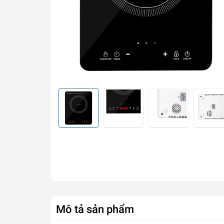
Mô tả sản phẩm