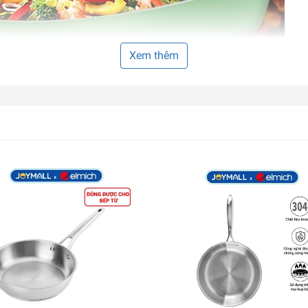
Xem thêm