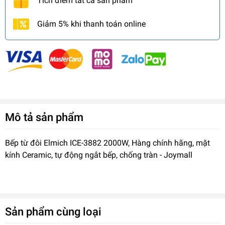
Tích điểm tất cả sản phẩm
Giảm 5% khi thanh toán online
Mô tả sản phẩm
Bếp từ đôi Elmich ICE-3882 2000W, Hàng chính hãng, mặt
kính Ceramic, tự động ngắt bếp, chống tràn - Joymall
Sản phẩm cùng loại