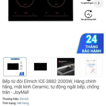
Bếp từ đôi Elmich ICE-3882 2000W, Hàng chính
hãng, mặt kính Ceramic, tự động ngắt bếp, chống
tràn - JoyMall
Thương hiệu:
Elmich
Tình trạng:
Hết hàng