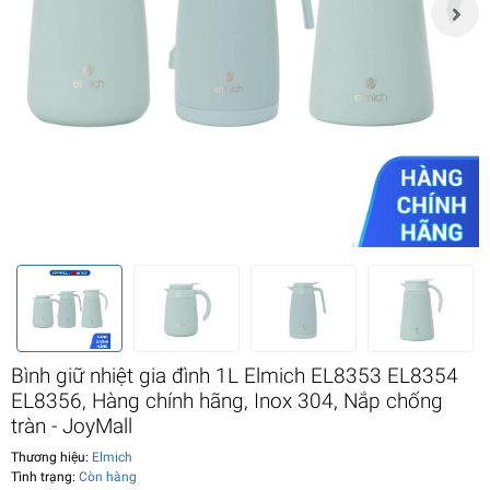
Bình giữ nhiệt gia đình 1L Elmich EL8353 EL8354
EL8356, Hàng chính hãng, Inox 304, Nắp chống
tràn - JoyMall
Thương hiệu:
Elmich
Tình trạng:
Còn hàng