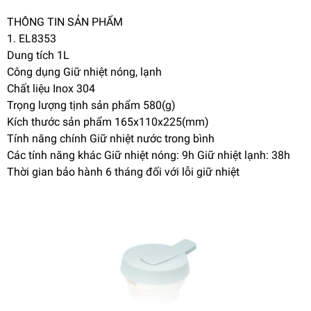
THÔNG TIN SẢN PHẨM
1. EL8353
Dung tích 1L
Công dụng Giữ nhiệt nóng, lạnh
Chất liệu Inox 304
Trọng lượng tịnh sản phẩm 580(g)
Kích thước sản phẩm 165x110x225(mm)
Tính năng chính Giữ nhiệt nước trong bình
Các tính năng khác Giữ nhiệt nóng: 9h Giữ nhiệt lạnh: 38h
Thời gian bảo hành 6 tháng đối với lỗi giữ nhiệt