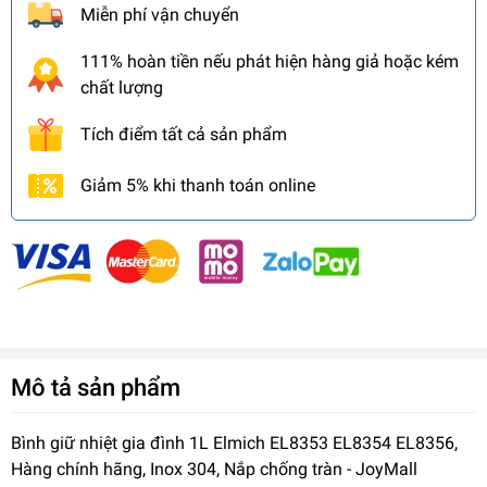
Miễn phí vận chuyển
111% hoàn tiền nếu phát hiện hàng giả hoặc kém
chất lượng
Tích điểm tất cả sản phẩm
Giảm 5% khi thanh toán online
Mô tả sản phẩm
Bình giữ nhiệt gia đình 1L Elmich EL8353 EL8354 EL8356,
Hàng chính hãng, Inox 304, Nắp chống tràn - JoyMall