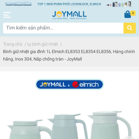
0
Trang chủ
/
Ly bình giữ nhiệt
/
Bình giữ nhiệt gia đình 1L Elmich EL8353 EL8354 EL8356, Hàng chính
hãng, Inox 304, Nắp chống tràn - JoyMall