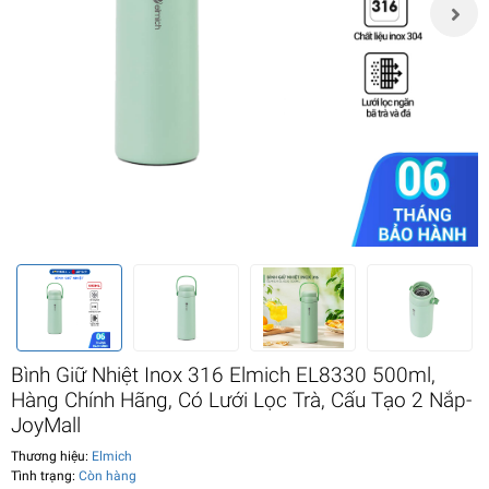
Bình Giữ Nhiệt Inox 316 Elmich EL8330 500ml,
Hàng Chính Hãng, Có Lưới Lọc Trà, Cấu Tạo 2 Nắp-
JoyMall
Thương hiệu:
Elmich
Tình trạng:
Còn hàng