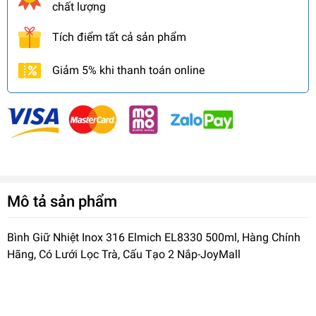
chất lượng
Tích điểm tất cả sản phẩm
Giảm 5% khi thanh toán online
Mô tả sản phẩm
Bình Giữ Nhiệt Inox 316 Elmich EL8330 500ml, Hàng Chính
Hãng, Có Lưới Lọc Trà, Cấu Tạo 2 Nắp-JoyMall