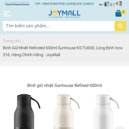
0
Trang chủ
/
Bình Giữ Nhiệt Refinded 600ml Sunhouse KS-TU600, Lòng Bình Inox
316, Hàng Chính Hãng - JoyMall