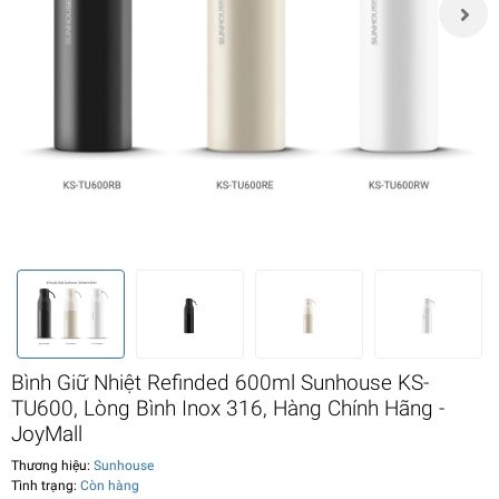
Bình Giữ Nhiệt Refinded 600ml Sunhouse KS-
TU600, Lòng Bình Inox 316, Hàng Chính Hãng -
JoyMall
Thương hiệu:
Sunhouse
Tình trạng:
Còn hàng