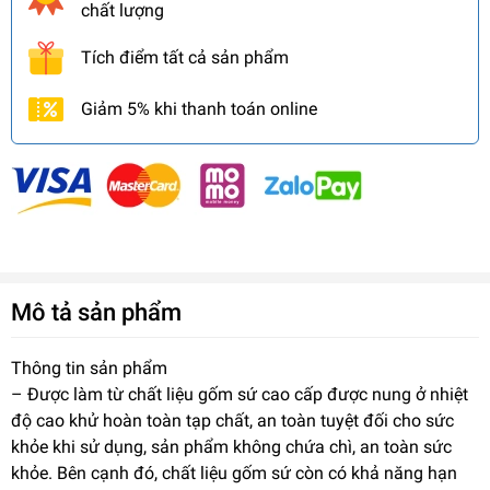
chất lượng
Tích điểm tất cả sản phẩm
Giảm 5% khi thanh toán online
Mô tả sản phẩm
Thông tin sản phẩm
– Được làm từ chất liệu gốm sứ cao cấp được nung ở nhiệt
độ cao khử hoàn toàn tạp chất, an toàn tuyệt đối cho sức
khỏe khi sử dụng, sản phẩm không chứa chì, an toàn sức
khỏe. Bên cạnh đó, chất liệu gốm sứ còn có khả năng hạn