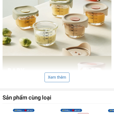
Xem thêm
Sản phẩm cùng loại