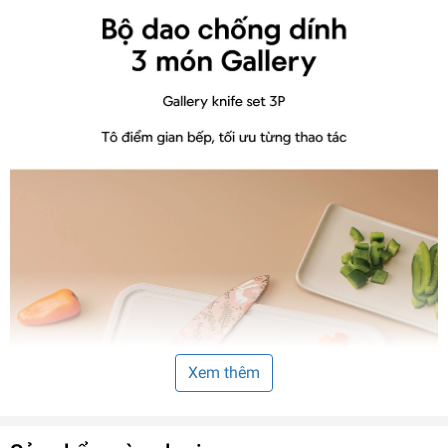
Xem thêm