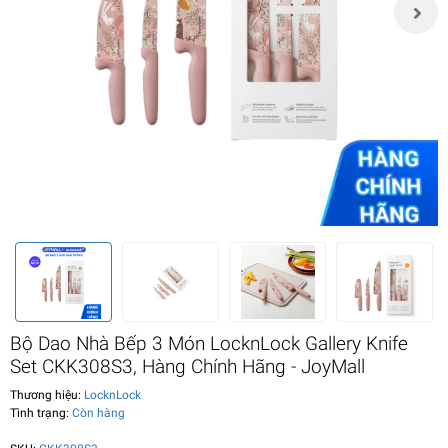
Bộ Dao Nhà Bếp 3 Món LocknLock Gallery Knife
Set CKK308S3, Hàng Chính Hãng - JoyMall
Thương hiệu:
LocknLock
Tình trạng:
Còn hàng