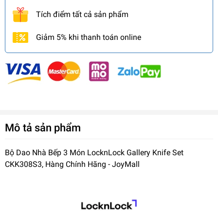
Tích điểm tất cả sản phẩm
Giảm 5% khi thanh toán online
Mô tả sản phẩm
Bộ Dao Nhà Bếp 3 Món LocknLock Gallery Knife Set
CKK308S3, Hàng Chính Hãng - JoyMall