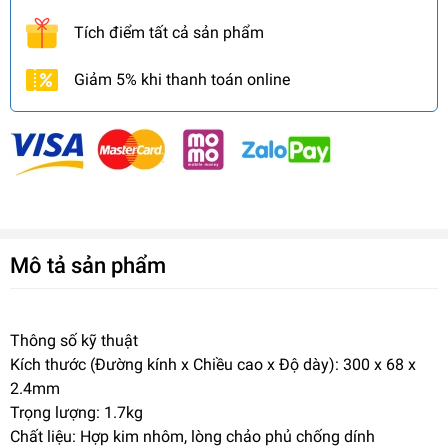
Tích điểm tất cả sản phẩm
Giảm 5% khi thanh toán online
Mô tả sản phẩm
Thông số kỹ thuật
Kích thước (Đường kính x Chiều cao x Độ dày): 300 x 68 x
2.4mm
Trọng lượng: 1.7kg
Chất liệu: Hợp kim nhôm, lòng chảo phủ chống dính