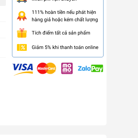
111% hoàn tiền nếu phát hiện
hàng giả hoặc kém chất lượng
Tích điểm tất cả sản phẩm
Giảm 5% khi thanh toán online