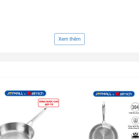
Xem thêm