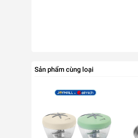
Sản phẩm cùng loại