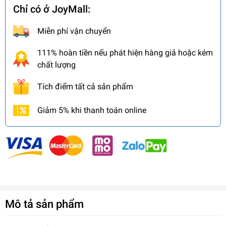
Chỉ có ở JoyMall:
Miễn phí vận chuyển
111% hoàn tiền nếu phát hiện hàng giả hoặc kém
chất lượng
Tích điểm tất cả sản phẩm
Giảm 5% khi thanh toán online
Mô tả sản phẩm