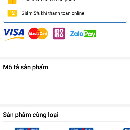
Giảm 5% khi thanh toán online
Mô tả sản phẩm
Sản phẩm cùng loại