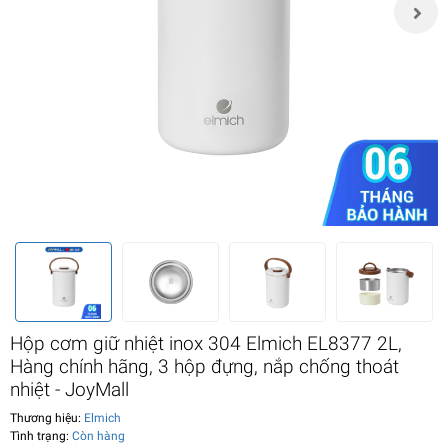
Hộp cơm giữ nhiệt inox 304 Elmich EL8377 2L,
Hàng chính hãng, 3 hộp đựng, nắp chống thoát
nhiệt - JoyMall
Thương hiệu:
Elmich
Tình trạng:
Còn hàng