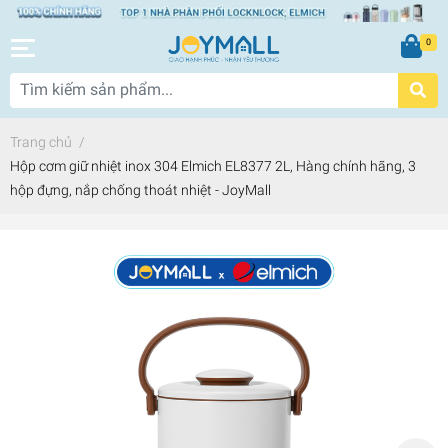
0
Trang chủ
/
Hộp cơm giữ nhiệt inox 304 Elmich EL8377 2L, Hàng chính hãng, 3
hộp đựng, nắp chống thoát nhiệt - JoyMall