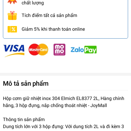
chất lượng
Tích điểm tất cả sản phẩm
Giảm 5% khi thanh toán online
Mô tả sản phẩm
Hộp cơm giữ nhiệt inox 304 Elmich EL8377 2L, Hàng chính
hãng, 3 hộp đựng, nắp chống thoát nhiệt - JoyMall
Thông tin sản phẩm
Dung tích lớn với 3 hộp đựng: Với dung tích 2L và đi kèm 3