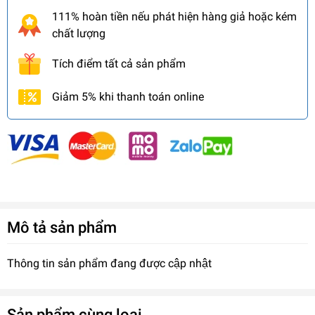
111% hoàn tiền nếu phát hiện hàng giả hoặc kém
chất lượng
Tích điểm tất cả sản phẩm
Giảm 5% khi thanh toán online
Mô tả sản phẩm
Thông tin sản phẩm đang được cập nhật
Sản phẩm cùng loại