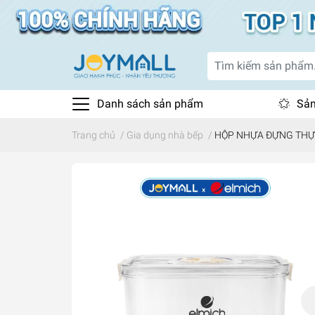
Danh sách sản phẩm
Sản
Trang chủ
/
Gia dụng nhà bếp
/
HỘP NHỰA ĐỰNG THỰ