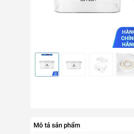
Mô tả sản phẩm