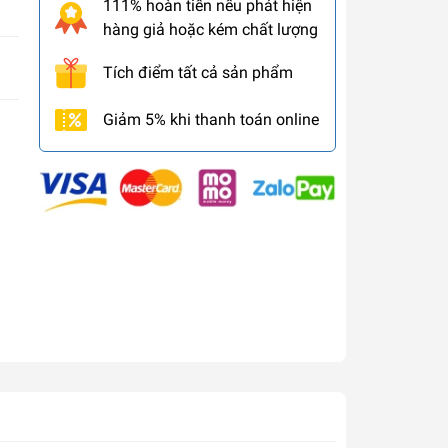
111% hoàn tiền nếu phát hiện
hàng giả hoặc kém chất lượng
Tích điểm tất cả sản phẩm
Giảm 5% khi thanh toán online