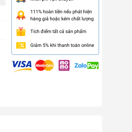
111% hoàn tiền nếu phát hiện
hàng giả hoặc kém chất lượng
Tích điểm tất cả sản phẩm
Giảm 5% khi thanh toán online