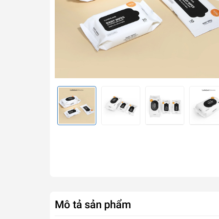
Mô tả sản phẩm