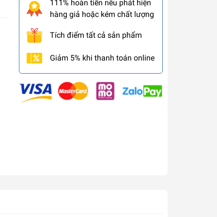
111% hoàn tiền nếu phát hiện
hàng giả hoặc kém chất lượng
Tích điểm tất cả sản phẩm
Giảm 5% khi thanh toán online