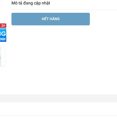
Mô tả đang cập nhật
HẾT HÀNG