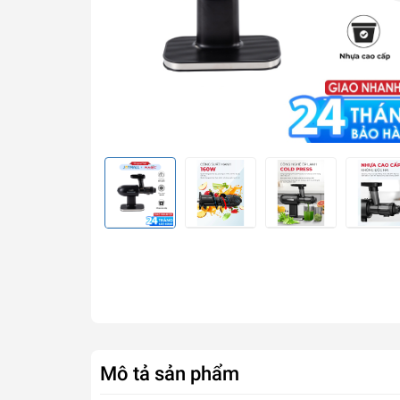
Mô tả sản phẩm