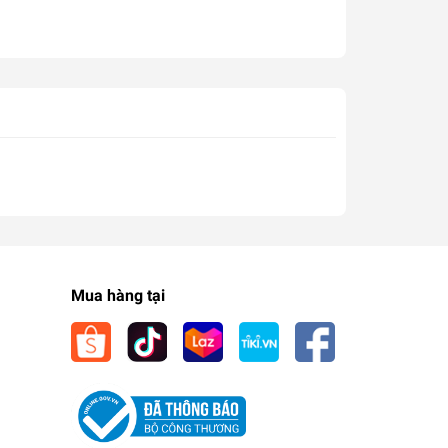
Mua hàng tại