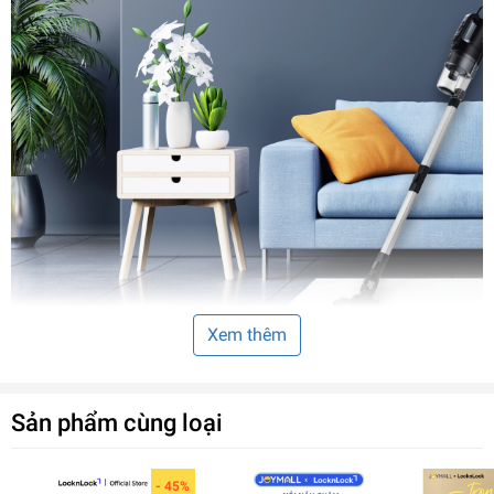
Xem thêm
Sản phẩm cùng loại
- 45%