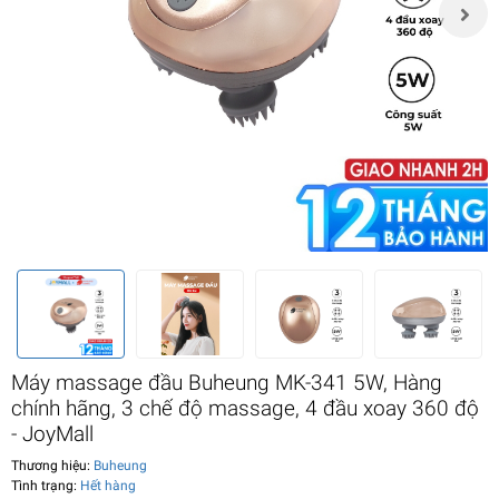
Máy massage đầu Buheung MK-341 5W, Hàng
chính hãng, 3 chế độ massage, 4 đầu xoay 360 độ
- JoyMall
Thương hiệu:
Buheung
Tình trạng:
Hết hàng