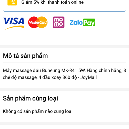
Giảm 5% khi thanh toán online
Mô tả sản phẩm
Máy massage đầu Buheung MK-341 5W, Hàng chính hãng, 3
chế độ massage, 4 đầu xoay 360 độ - JoyMall
Sản phẩm cùng loại
Không có sản phẩm nào cùng loại