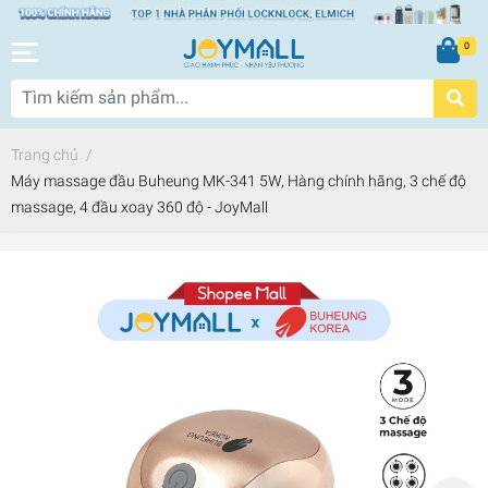
0
Trang chủ
/
Máy massage đầu Buheung MK-341 5W, Hàng chính hãng, 3 chế độ
massage, 4 đầu xoay 360 độ - JoyMall