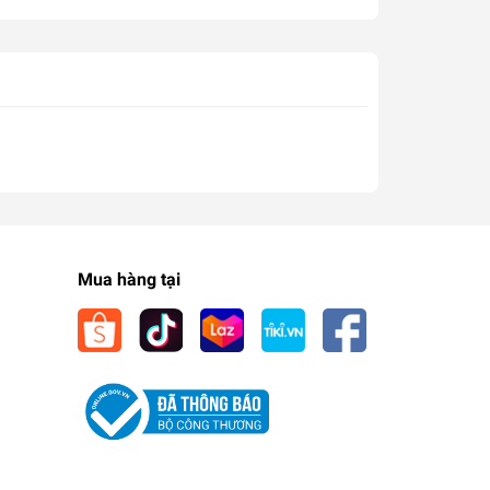
Mua hàng tại