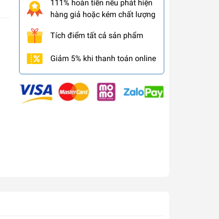
111% hoàn tiền nếu phát hiện
hàng giả hoặc kém chất lượng
Tích điểm tất cả sản phẩm
Giảm 5% khi thanh toán online