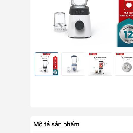
Mô tả sản phẩm