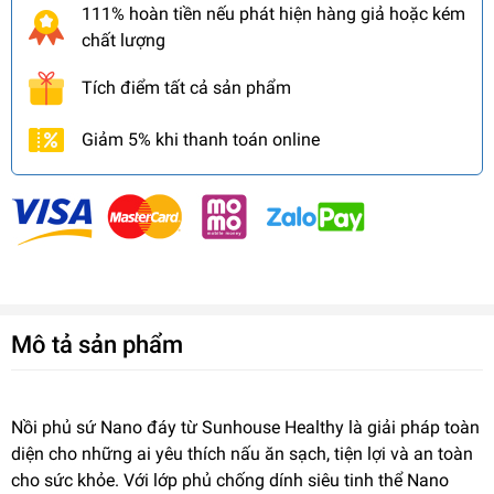
111% hoàn tiền nếu phát hiện hàng giả hoặc kém
chất lượng
Tích điểm tất cả sản phẩm
Giảm 5% khi thanh toán online
Mô tả sản phẩm
Nồi phủ sứ Nano đáy từ Sunhouse Healthy là giải pháp toàn
diện cho những ai yêu thích nấu ăn sạch, tiện lợi và an toàn
cho sức khỏe. Với lớp phủ chống dính siêu tinh thể Nano