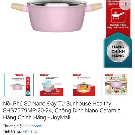
Nồi Phủ Sứ Nano Đáy Từ Sunhouse Healthy
SHG7979MP-20-24, Chống Dính Nano Ceramic,
Hàng Chính Hãng - JoyMall
Thương hiệu:
Sunhouse
Tình trạng:
Hết hàng