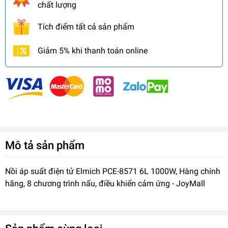
chất lượng
Tích điểm tất cả sản phẩm
Giảm 5% khi thanh toán online
Mô tả sản phẩm
Nồi áp suất điện tử Elmich PCE-8571 6L 1000W, Hàng chính
hãng, 8 chương trình nấu, điều khiển cảm ứng - JoyMall