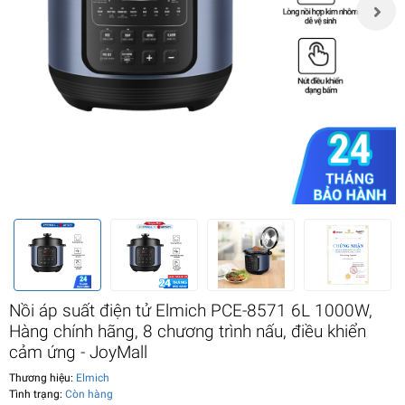
Nồi áp suất điện tử Elmich PCE-8571 6L 1000W,
Hàng chính hãng, 8 chương trình nấu, điều khiển
cảm ứng - JoyMall
Thương hiệu:
Elmich
Tình trạng:
Còn hàng