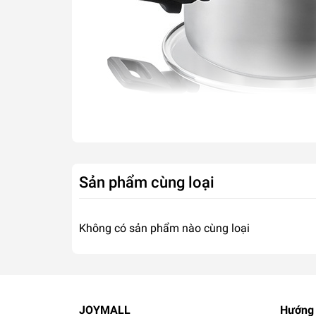
Sản phẩm cùng loại
Không có sản phẩm nào cùng loại
JOYMALL
Hướng 