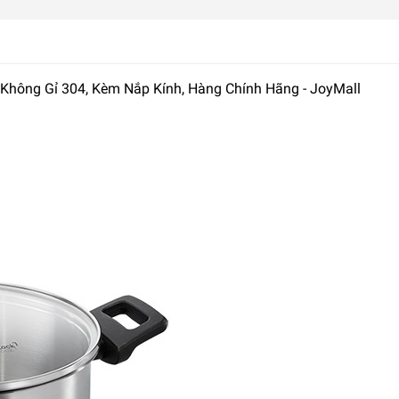
Không Gỉ 304, Kèm Nắp Kính, Hàng Chính Hãng - JoyMall