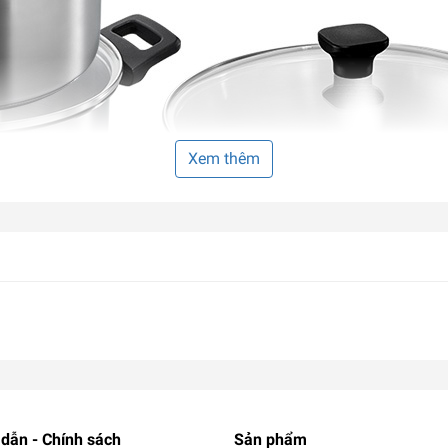
Xem thêm
dẫn - Chính sách
Sản phẩm