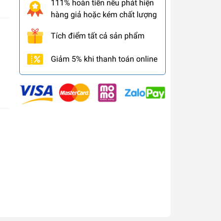
111% hoàn tiền nếu phát hiện
hàng giả hoặc kém chất lượng
Tích điểm tất cả sản phẩm
Giảm 5% khi thanh toán online