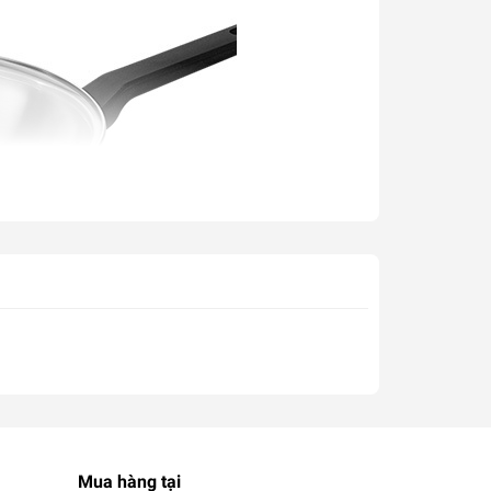
Mua hàng tại