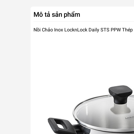
Mô tả sản phẩm
Nồi Chảo Inox LocknLock Daily STS PPW Thép 