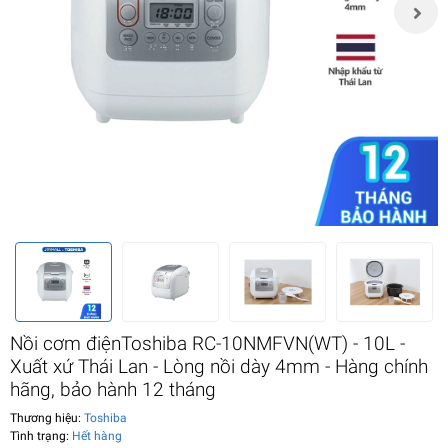
Nồi cơm điệnToshiba RC-10NMFVN(WT) - 10L -
Xuất xứ Thái Lan - Lòng nồi dày 4mm - Hàng chính
hãng, bảo hành 12 tháng
Thương hiệu:
Toshiba
Tình trạng:
Hết hàng