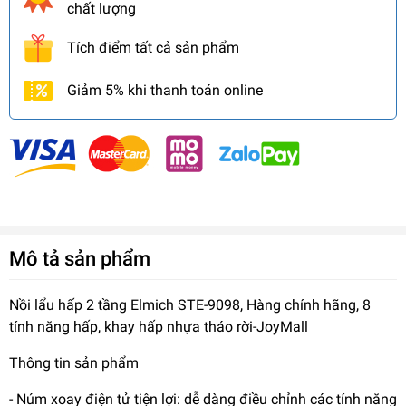
chất lượng
Tích điểm tất cả sản phẩm
Giảm 5% khi thanh toán online
Mô tả sản phẩm
Nồi lẩu hấp 2 tầng Elmich STE-9098, Hàng chính hãng, 8
tính năng hấp, khay hấp nhựa tháo rời-JoyMall
Thông tin sản phẩm
- Núm xoay điện tử tiện lợi: dễ dàng điều chỉnh các tính năng