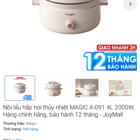
Nồi lẩu hấp hơi thủy nhiệt MAGIC A-091 4L 2000W,
Hàng chính hãng, bảo hành 12 tháng - JoyMall
Thương hiệu:
Magic
Tình trạng:
Hết hàng