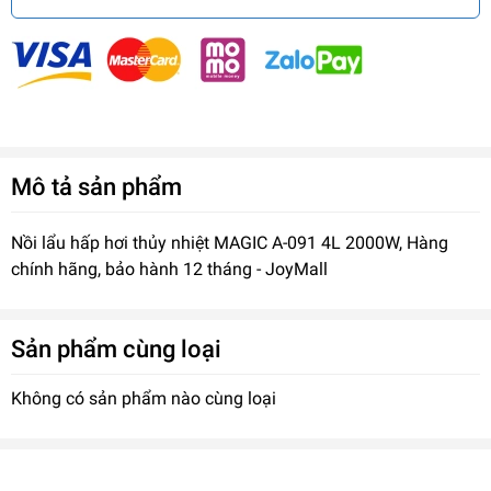
Mô tả sản phẩm
Nồi lẩu hấp hơi thủy nhiệt MAGIC A-091 4L 2000W, Hàng
chính hãng, bảo hành 12 tháng - JoyMall
Sản phẩm cùng loại
Không có sản phẩm nào cùng loại