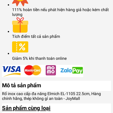
111% hoàn tiền nếu phát hiện hàng giả hoặc kém chất
lượng
Tích điểm tất cả sản phẩm
Giảm 5% khi thanh toán online
Mô tả sản phẩm
Rổ inox cao cấp đa năng Elmich EL-1105 22.5cm, Hàng
chính hãng, thép không gỉ an toàn - JoyMall
Sản phẩm cùng loại