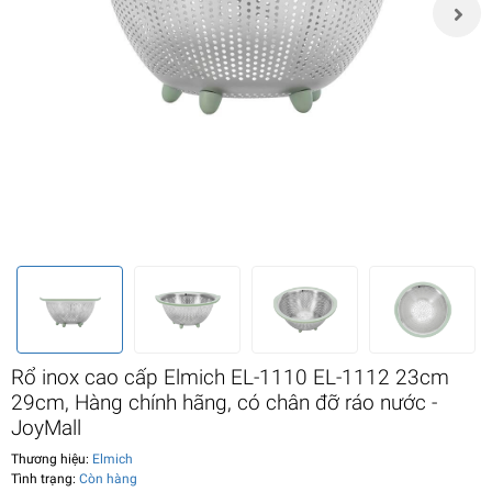
Rổ inox cao cấp Elmich EL-1110 EL-1112 23cm
29cm, Hàng chính hãng, có chân đỡ ráo nước -
JoyMall
Thương hiệu:
Elmich
Tình trạng:
Còn hàng