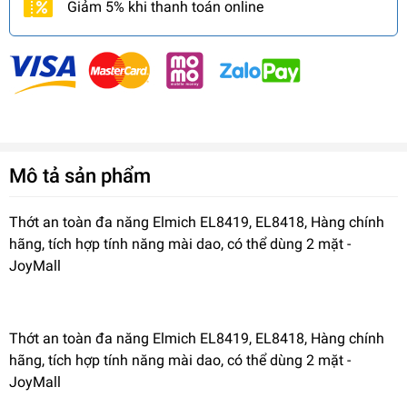
Giảm 5% khi thanh toán online
Mô tả sản phẩm
Thớt an toàn đa năng Elmich EL8419, EL8418, Hàng chính
hãng, tích hợp tính năng mài dao, có thể dùng 2 mặt -
JoyMall
Thớt an toàn đa năng Elmich EL8419, EL8418, Hàng chính
hãng, tích hợp tính năng mài dao, có thể dùng 2 mặt -
JoyMall