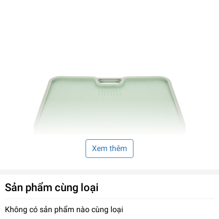
Xem thêm
Sản phẩm cùng loại
Không có sản phẩm nào cùng loại