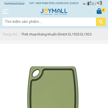
0
Trang chủ
/
Thớt nhựa kháng khuẩn Elmich EL1920 EL1923