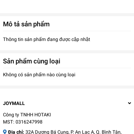
Mô tả sản phẩm
Thông tin sản phẩm đang được cập nhật
Sản phẩm cùng loại
Không có sản phẩm nào cùng loại
JOYMALL
Công ty TNHH HOTAKI
MST: 0316247998
Địa chỉ:
32A Dương Bá Cung, P. An Lạc A, Q. Bình Tân,