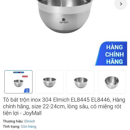
Tô bát trộn inox 304 Elmich EL8445 EL8446, Hàng
chính hãng, size 22-24cm, lòng sâu, có miệng rót
tiện lợi - JoyMall
Thương hiệu:
Elmich
Tình trạng:
Còn hàng