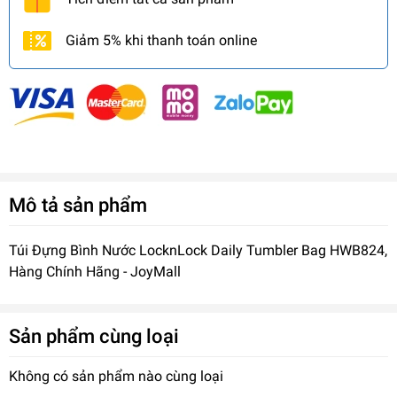
Giảm 5% khi thanh toán online
Mô tả sản phẩm
Túi Đựng Bình Nước LocknLock Daily Tumbler Bag HWB824,
Hàng Chính Hãng - JoyMall
Sản phẩm cùng loại
Không có sản phẩm nào cùng loại