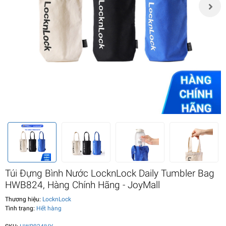
Túi Đựng Bình Nước LocknLock Daily Tumbler Bag
HWB824, Hàng Chính Hãng - JoyMall
Thương hiệu:
LocknLock
Tình trạng:
Hết hàng