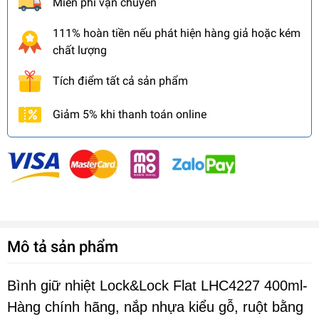
Miễn phí vận chuyển
111% hoàn tiền nếu phát hiện hàng giả hoặc kém
chất lượng
Tích điểm tất cả sản phẩm
Giảm 5% khi thanh toán online
Mô tả sản phẩm
Bình giữ nhiệt Lock&Lock Flat LHC4227 400ml-
Hàng chính hãng, nắp nhựa kiểu gỗ, ruột bằng