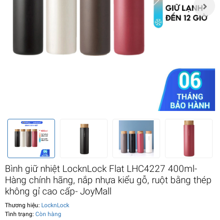
Bình giữ nhiệt LocknLock Flat LHC4227 400ml-
Hàng chính hãng, nắp nhựa kiểu gỗ, ruột bằng thép
không gỉ cao cấp- JoyMall
Thương hiệu:
LocknLock
Tình trạng:
Còn hàng