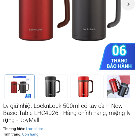
Ly giữ nhiệt LocknLock 500ml có tay cầm New
Basic Table LHC4026 - Hàng chính hãng, miệng ly
rộng - JoyMall
Thương hiệu:
LocknLock
Tình trạng:
Còn hàng