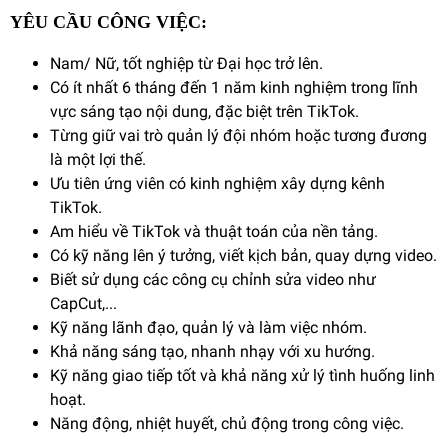
YÊU CẦU CÔNG VIỆC:
Nam/ Nữ, tốt nghiệp từ Đại học trở lên.
Có ít nhất 6 tháng đến 1 năm kinh nghiệm trong lĩnh
vực sáng tạo nội dung, đặc biệt trên TikTok.
Từng giữ vai trò quản lý đội nhóm hoặc tương đương
là một lợi thế.
Ưu tiên ứng viên có kinh nghiệm xây dựng kênh
TikTok.
Am hiểu về TikTok và thuật toán của nền tảng.
Có kỹ năng lên ý tưởng, viết kịch bản, quay dựng video.
Biết sử dụng các công cụ chỉnh sửa video như
CapCut,...
Kỹ năng lãnh đạo, quản lý và làm việc nhóm.
Khả năng sáng tạo, nhanh nhạy với xu hướng.
Kỹ năng giao tiếp tốt và khả năng xử lý tình huống linh
hoạt.
Năng động, nhiệt huyết, chủ động trong công việc.