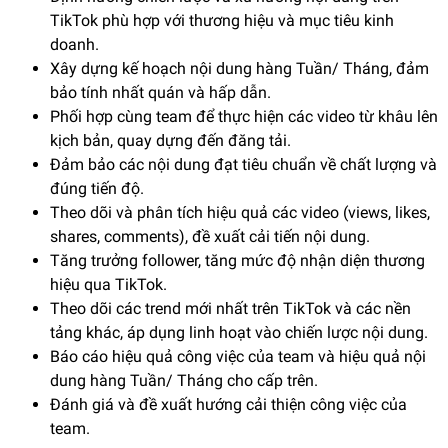
TikTok phù hợp với thương hiệu và mục tiêu kinh
doanh.
Xây dựng kế hoạch nội dung hàng Tuần/ Tháng, đảm
bảo tính nhất quán và hấp dẫn.
Phối hợp cùng team để thực hiện các video từ khâu lên
kịch bản, quay dựng đến đăng tải.
Đảm bảo các nội dung đạt tiêu chuẩn về chất lượng và
đúng tiến độ.
Theo dõi và phân tích hiệu quả các video (views, likes,
shares, comments), đề xuất cải tiến nội dung.
Tăng trưởng follower, tăng mức độ nhận diện thương
hiệu qua TikTok.
Theo dõi các trend mới nhất trên TikTok và các nền
tảng khác, áp dụng linh hoạt vào chiến lược nội dung.
Báo cáo hiệu quả công việc của team và hiệu quả nội
dung hàng Tuần/ Tháng cho cấp trên.
Đánh giá và đề xuất hướng cải thiện công việc của
team.