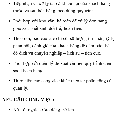
Tiếp nhận và xử lý tất cả khiếu nại của khách hàng
trước và sau bán hàng theo đúng quy trình.
Phối hợp với kho vận, kế toán để xử lý đơn hàng
giao sai, phát sinh đổi trả, hoàn tiền.
Theo dõi, báo cáo các chỉ số: số lượng tin nhắn, tỷ lệ
phản hồi, đánh giá của khách hàng để đảm bảo thái
độ dịch vụ chuyên nghiệp – lịch sự – tích cực.
Phối hợp với quản lý đề xuất cải tiến quy trình chăm
sóc khách hàng.
Thực hiện các công việc khác theo sự phân công của
quản lý.
YÊU CẦU CÔNG VIỆC:
Nữ, tốt nghiệp Cao đẳng trở lên.