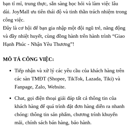
bạn tỉ mỉ, trung thực, sẵn sàng học hỏi và làm việc lâu
dài. JoyMall ưu tiên thái độ và tinh thần trách nhiệm trong
công việc.
Đây là cơ hội để bạn gia nhập một đội ngũ trẻ, năng động
và đầy nhiệt huyết, cùng đồng hành trên hành trình “Giao
Hạnh Phúc - Nhận Yêu Thương”!
MÔ TẢ CÔNG VIỆC:
Tiếp nhận và xử lý các yêu cầu của khách hàng trên
các sàn TMĐT (Shopee, TikTok, Lazada, Tiki) và
Fanpage, Zalo, Website.
Chat, gọi điện thoại giải đáp tất cả thông tin của
khách hàng để quá trình đặt đơn hàng diễn ra nhanh
chóng: thông tin sản phẩm, chương trình khuyến
mãi, chính sách bán hàng, bảo hành.